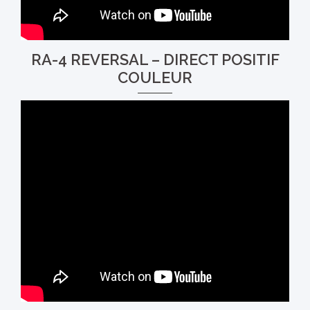
RA-4 REVERSAL – DIRECT POSITIF
COULEUR